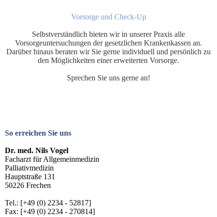
Vorsorge und Check-Up
Selbstverständlich bieten wir in unserer Praxis alle
Vorsorgeuntersuchungen der gesetzlichen Krankenkassen an.
Darüber hinaus beraten wir Sie gerne individuell und persönlich zu
den Möglichkeiten einer erweiterten Vorsorge.
Sprechen Sie uns gerne an!
So erreichen Sie uns
Dr. med. Nils Vogel
Facharzt für Allgemeinmedizin
Palliativmedizin
Hauptstraße 131
50226 Frechen
Tel.: [+49 (0) 2234 - 52817]
Fax: [+49 (0) 2234 - 270814]