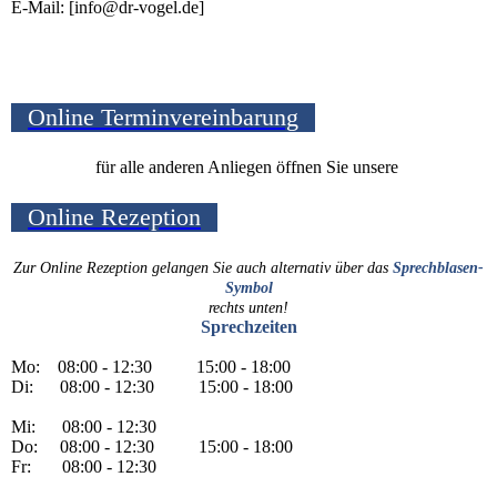
E-Mail: [info@dr-vogel.de]
Online Terminvereinbarung
für alle anderen Anliegen öffnen Sie unsere
Online Rezeption
Zur Online Rezeption gelangen Sie auch alternativ über das
Sprechblasen-
Symbol
rechts unten!
Sprechzeiten
Mo: 08:00 - 12:30 15:00 - 18:00
Di: 08:00 - 12:30 15:00 - 18:00
Mi: 08:00 - 12:30
Do: 08:00 - 12:30 15:00 - 18:00
Fr: 08:00 - 12:30